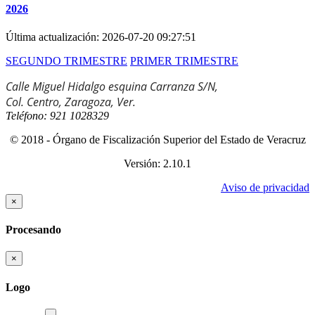
2026
Última actualización:
2026-07-20 09:27:51
SEGUNDO TRIMESTRE
PRIMER TRIMESTRE
Calle Miguel Hidalgo esquina Carranza S/N, 

Teléfono: 921 1028329
© 2018 - Órgano de Fiscalización Superior del Estado de Veracruz
Versión: 2.10.1
Aviso de privacidad
×
Procesando
×
Logo