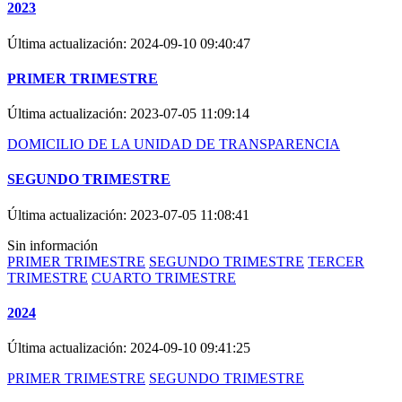
2023
Última actualización:
2024-09-10 09:40:47
PRIMER TRIMESTRE
Última actualización:
2023-07-05 11:09:14
DOMICILIO DE LA UNIDAD DE TRANSPARENCIA
SEGUNDO TRIMESTRE
Última actualización:
2023-07-05 11:08:41
Sin información
PRIMER TRIMESTRE
SEGUNDO TRIMESTRE
TERCER
TRIMESTRE
CUARTO TRIMESTRE
2024
Última actualización:
2024-09-10 09:41:25
PRIMER TRIMESTRE
SEGUNDO TRIMESTRE