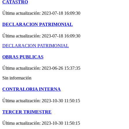
CATASTRO
Última actualización:
2023-07-18 16:09:30
DECLARACION PATRIMONIAL
Última actualización:
2023-07-18 16:09:30
DECLARACION PATRIMONIAL
OBRAS PUBLICAS
Última actualización:
2023-06-26 15:37:35
Sin información
CONTRALORIA INTERNA
Última actualización:
2023-10-30 11:50:15
TERCER TRIMESTRE
Última actualización:
2023-10-30 11:50:15